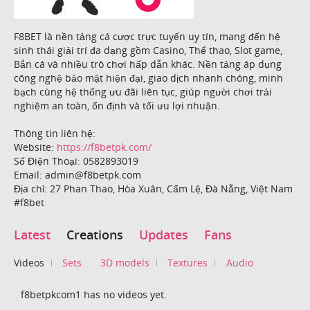
F8BET là nền tảng cá cược trực tuyến uy tín, mang đến hệ
sinh thái giải trí đa dạng gồm Casino, Thể thao, Slot game,
Bắn cá và nhiều trò chơi hấp dẫn khác. Nền tảng áp dụng
công nghệ bảo mật hiện đại, giao dịch nhanh chóng, minh
bạch cùng hệ thống ưu đãi liên tục, giúp người chơi trải
nghiệm an toàn, ổn định và tối ưu lợi nhuận.
Thông tin liên hệ:
Website:
https://f8betpk.com/
Số Điện Thoại: 0582893019
Email: admin@f8betpk.com
Địa chỉ: 27 Phan Thao, Hòa Xuân, Cẩm Lệ, Đà Nẵng, Việt Nam
#f8bet
Latest
Creations
Updates
Fans
Videos
Sets
3D models
Textures
Audio
f8betpkcom1 has no videos yet.