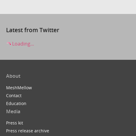
Latest from Twitter
Loading...
About
MeshMellow
Contact
Education
Media
Press kit
Press release archive