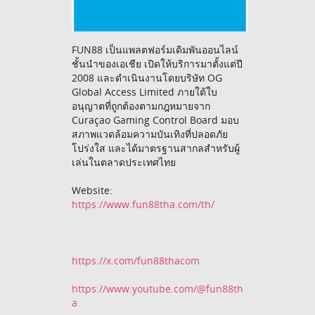
FUN88 เป็นแพลตฟอร์มเดิมพันออนไลน์
ชั้นนำของเอเชีย เปิดให้บริการมาตั้งแต่ปี
2008 และดำเนินงานโดยบริษัท OG
Global Access Limited ภายใต้ใบ
อนุญาตที่ถูกต้องตามกฎหมายจาก
Curaçao Gaming Control Board มอบ
สภาพแวดล้อมความบันเทิงที่ปลอดภัย
โปร่งใส และได้มาตรฐานสากลสำหรับผู้
เล่นในตลาดประเทศไทย
Website:
https://www.fun88tha.com/th/
https://x.com/fun88thacom
https://www.youtube.com/@fun88th
a