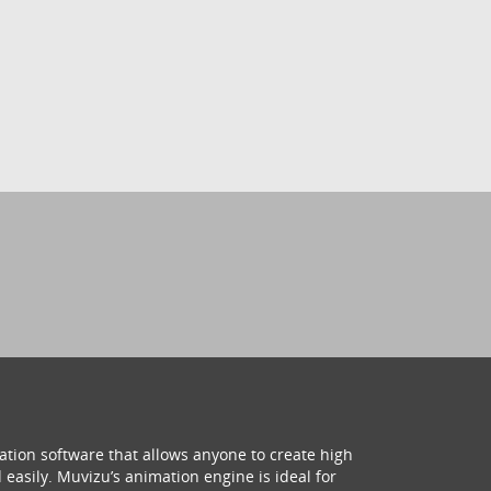
ation software that allows anyone to create high
 easily. Muvizu’s animation engine is ideal for