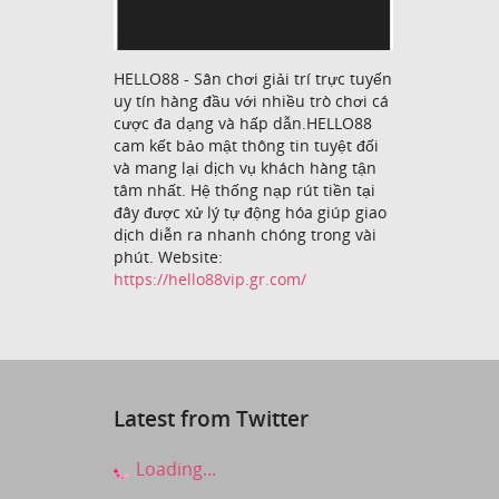
HELLO88 - Sân chơi giải trí trực tuyến
uy tín hàng đầu với nhiều trò chơi cá
cược đa dạng và hấp dẫn.HELLO88
cam kết bảo mật thông tin tuyệt đối
và mang lại dịch vụ khách hàng tận
tâm nhất. Hệ thống nạp rút tiền tại
đây được xử lý tự động hóa giúp giao
dịch diễn ra nhanh chóng trong vài
phút. Website:
https://hello88vip.gr.com/
Latest from Twitter
Loading...