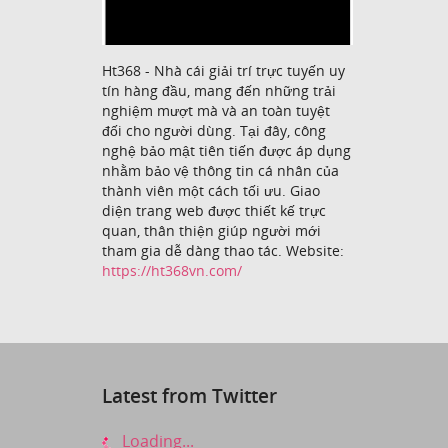
Ht368 - Nhà cái giải trí trực tuyến uy
tín hàng đầu, mang đến những trải
nghiệm mượt mà và an toàn tuyệt
đối cho người dùng. Tại đây, công
nghệ bảo mật tiên tiến được áp dụng
nhằm bảo vệ thông tin cá nhân của
thành viên một cách tối ưu. Giao
diện trang web được thiết kế trực
quan, thân thiện giúp người mới
tham gia dễ dàng thao tác. Website:
https://ht368vn.com/
Latest from Twitter
Loading...