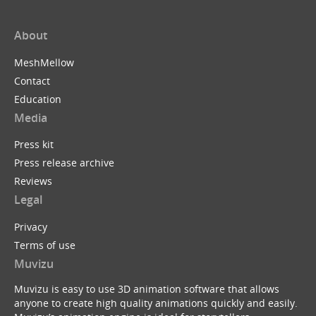
About
MeshMellow
Contact
Education
Media
Press kit
Press release archive
Reviews
Legal
Privacy
Terms of use
Muvizu
Muvizu is easy to use 3D animation software that allows
anyone to create high quality animations quickly and easily.