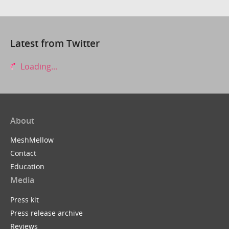
Latest from Twitter
Loading...
About
MeshMellow
Contact
Education
Media
Press kit
Press release archive
Reviews