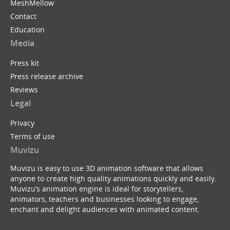
MeshMellow
Contact
Education
Media
Press kit
Press release archive
Reviews
Legal
Privacy
Terms of use
Muvizu
Muvizu is easy to use 3D animation software that allows
anyone to create high quality animations quickly and easily.
Muvizu’s animation engine is ideal for storytellers,
animators, teachers and businesses looking to engage,
enchant and delight audiences with animated content.