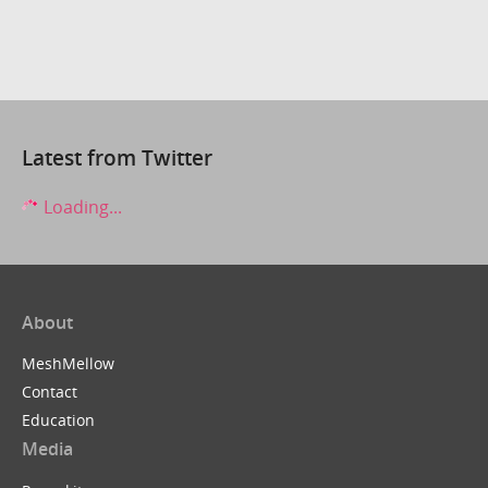
Latest from Twitter
Loading...
About
MeshMellow
Contact
Education
Media