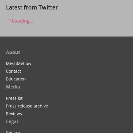
Latest from Twitter
Loading...
About
MeshMellow
Contact
Education
Media
Press kit
Press release archive
Reviews
Legal
Privacy