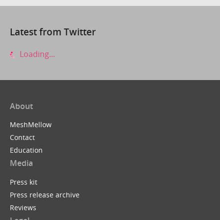
Latest from Twitter
Loading...
About
MeshMellow
Contact
Education
Media
Press kit
Press release archive
Reviews