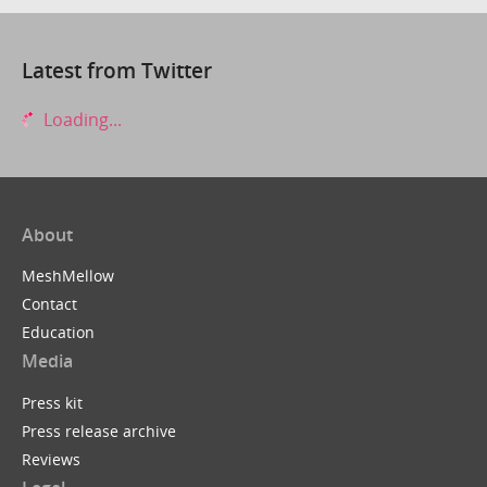
Latest from Twitter
Loading...
About
MeshMellow
Contact
Education
Media
Press kit
Press release archive
Reviews