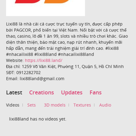
Lixi88 là nhà cái cá cược trực tuyến uy tín, được cấp phép
bởi PAGCOR, phổ biến tại Việt Nam. Nổi bật với cá cược thể
thao, casino, lô đề 1 ăn 99, slots và nhiều trò chơi khác. Giao
diện thân thiện, bảo mật cao, nạp rút nhanh, khuyến mãi
hấp dẫn, mang đến trải nghiệm giải trí đỉnh cao. #lixi88
#nhacailixi88 #lixi88land #nhacailixi88land
Website:
https://lixi88.land/
Địa chỉ: 1259 Võ Văn Kiệt, Phường 11, Quận 5, Hồ Chí Minh
SĐT: 0912282702
Email: lixi88land@gmail.com
Latest
Creations
Updates
Fans
Videos
Sets
3D models
Textures
Audio
lixi88land has no videos yet.