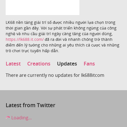
LK68 nền tảng giải trí số được nhiều người lựa chọn trong
thời gian gần đây. Với sự phát triển không ngừng của công
nghệ và nhu cầu giải trí ngày càng tăng của người dùng,
https://lk688.it.com/
đã ra đời và nhanh chóng trở thành
điểm đến lý tưởng cho những ai yêu thích cá cược và những
trò chơi trực tuyến hấp dẫn.
Latest
Creations
Updates
Fans
There are currently no updates for lk688itcom
Latest from Twitter
Loading...