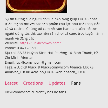
Sự tin tưởng của người chơi là nền tảng giúp LUCK8 phát
triển mạnh mẽ với các sản phẩm chủ lực như thể thao, bắn
cá và casino. Chúng tôi cam kết vận hành an toàn, hỗ trợ
người dùng tức thì, tạo nên sân chơi cá cược trực tuyến lành
mạnh và đẳng cấp.
Website:
https://luck8com-vn.com/
Phone: 0347128591
Địa chỉ: 22/53 Huỳnh Đình Hai, Phường 14, Bình Thạnh, Hồ
Chí Minh, Vietnam
Email: luck8comvncom@gmail.com
Tags: #LUCK8 #luck_8 #luck8comvncom #banca_LUCK8
#linkvao_LUCK8 #casino_LUCK8 #chinhsach_LUCK
Latest
Creations
Updates
Fans
luck8comvncom currently has no fans.