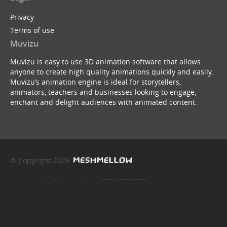
Privacy
Terms of use
Muvizu
Muvizu is easy to use 3D animation software that allows
anyone to create high quality animations quickly and easily.
Muvizu’s animation engine is ideal for storytellers,
animators, teachers and businesses looking to engage,
enchant and delight audiences with animated content.
© Copyright 2026
service webchat number: x13594653503
back to top