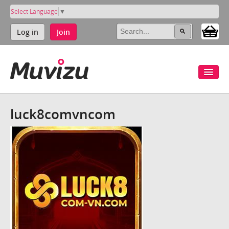
Select Language
▼
Log in
Join
luck8comvncom