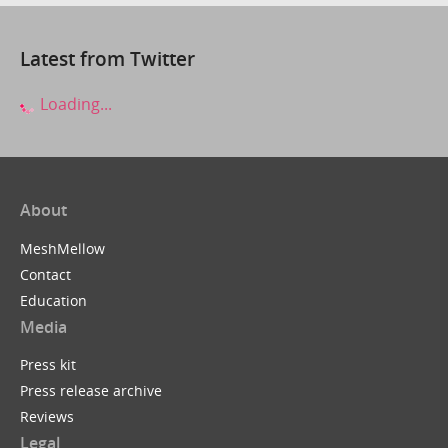
Latest from Twitter
Loading...
About
MeshMellow
Contact
Education
Media
Press kit
Press release archive
Reviews
Legal