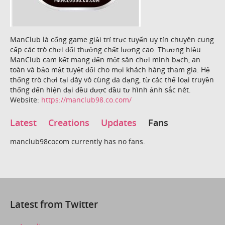
ManClub là cổng game giải trí trực tuyến uy tín chuyên cung
cấp các trò chơi đổi thưởng chất lượng cao. Thương hiệu
ManClub cam kết mang đến một sân chơi minh bạch, an
toàn và bảo mật tuyệt đối cho mọi khách hàng tham gia. Hệ
thống trò chơi tại đây vô cùng đa dạng, từ các thể loại truyền
thống đến hiện đại đều được đầu tư hình ảnh sắc nét.
Website:
https://manclub98.co.com/
Latest
Creations
Updates
Fans
manclub98cocom currently has no fans.
Latest from Twitter