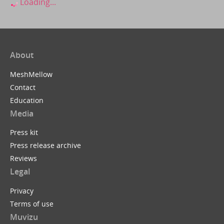
Loading...
About
MeshMellow
Contact
Education
Media
Press kit
Press release archive
Reviews
Legal
Privacy
Terms of use
Muvizu