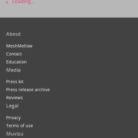
Loading...
About
MeshMellow
Contact
Education
Media
Press kit
Press release archive
Reviews
Legal
Privacy
Terms of use
Muvizu