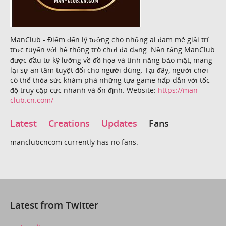
ManClub - Điểm đến lý tưởng cho những ai đam mê giải trí
trực tuyến với hệ thống trò chơi đa dạng. Nền tảng ManClub
được đầu tư kỹ lưỡng về đồ họa và tính năng bảo mật, mang
lại sự an tâm tuyệt đối cho người dùng. Tại đây, người chơi
có thể thỏa sức khám phá những tựa game hấp dẫn với tốc
độ truy cập cực nhanh và ổn định. Website:
https://man-
club.cn.com/
Latest
Creations
Updates
Fans
manclubcncom currently has no fans.
Latest from Twitter