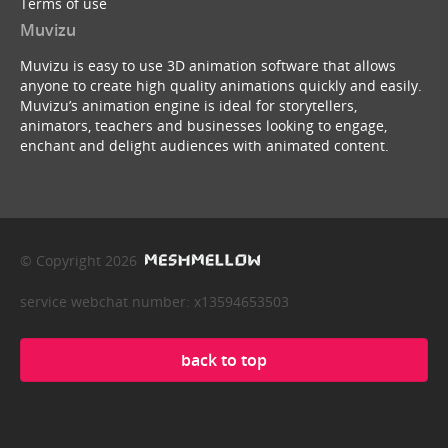
Terms of use
Muvizu
Muvizu is easy to use 3D animation software that allows
anyone to create high quality animations quickly and easily.
Muvizu’s animation engine is ideal for storytellers,
animators, teachers and businesses looking to engage,
enchant and delight audiences with animated content.
© Copyright 2026
service webchat number: x13594653503
back to top