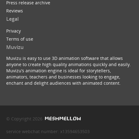
Press release archive
Reviews
Legal
Privacy
Terms of use
Muvizu
Muvizu is easy to use 3D animation software that allows
anyone to create high quality animations quickly and easily.
Muvizu’s animation engine is ideal for storytellers,
animators, teachers and businesses looking to engage,
enchant and delight audiences with animated content.
© Copyright 2026
service webchat number: x13594653503