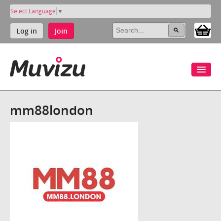
Select Language
▼
Log in
Join
mm88london