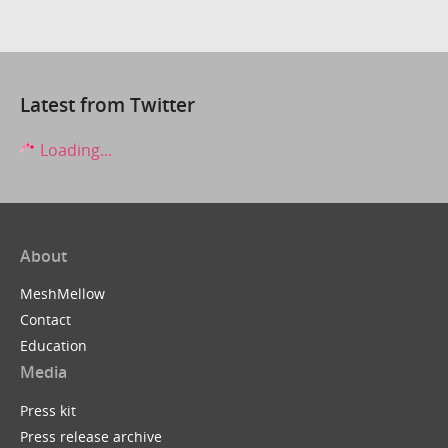
Latest from Twitter
Loading...
About
MeshMellow
Contact
Education
Media
Press kit
Press release archive