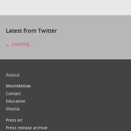
Latest from Twitter
Loading...
About
MeshMellow
Contact
Education
Media
Press kit
Press release archive