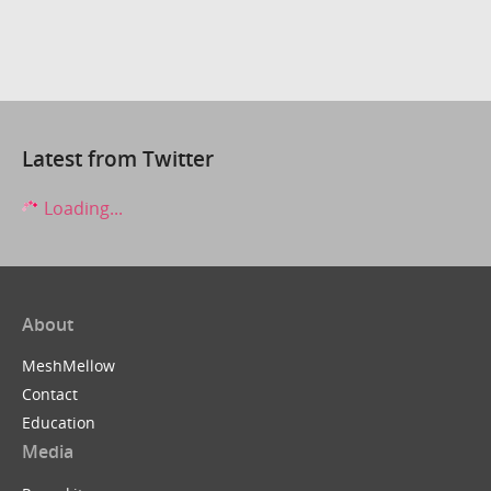
Latest from Twitter
Loading...
About
MeshMellow
Contact
Education
Media