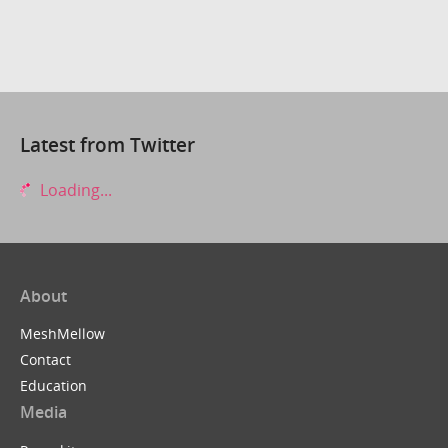
Latest from Twitter
Loading...
About
MeshMellow
Contact
Education
Media