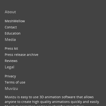
About
MeshMellow
Contact
Education
Media
Press kit
Press release archive
Reviews
Legal
Privacy
Terms of use
Muvizu
Muvizu is easy to use 3D animation software that allows
anyone to create high quality animations quickly and easily.