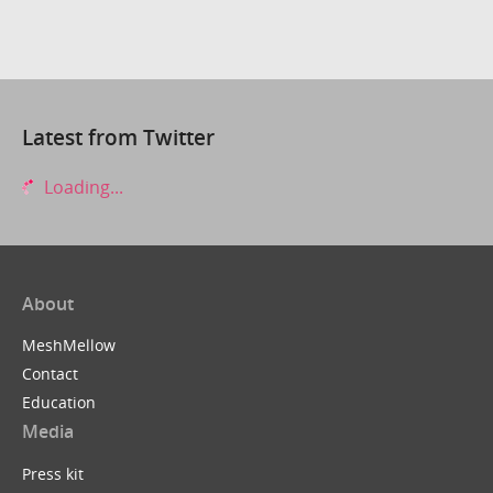
Latest from Twitter
Loading...
About
MeshMellow
Contact
Education
Media
Press kit