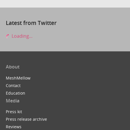
Latest from Twitter
Loading...
About
MeshMellow
Contact
Education
Media
Press kit
Press release archive
Reviews