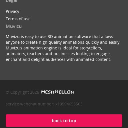
Legal
Privacy
Terms of use
Muvizu
Muvizu is easy to use 3D animation software that allows
anyone to create high quality animations quickly and easily.
Muvizu’s animation engine is ideal for storytellers,
animators, teachers and businesses looking to engage,
enchant and delight audiences with animated content.
© Copyright 2026
service webchat number: x13594653503
back to top