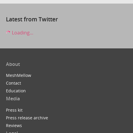
Latest from Twitter
Loading...
About
MeshMellow
Contact
Education
Media
Press kit
Press release archive
Reviews