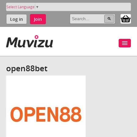
Select Language
▼
Log in
Join
open88bet