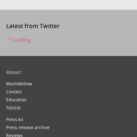
Latest from Twitter
Loading...
About
MeshMellow
Contact
Education
Media
Press kit
Press release archive
Reviews