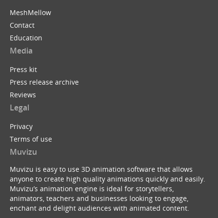
MeshMellow
Contact
Education
Media
Press kit
Press release archive
Reviews
Legal
Privacy
Terms of use
Muvizu
Muvizu is easy to use 3D animation software that allows
anyone to create high quality animations quickly and easily.
Muvizu’s animation engine is ideal for storytellers,
animators, teachers and businesses looking to engage,
enchant and delight audiences with animated content.