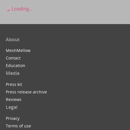
Loading...
About
MeshMellow
Contact
Education
Media
Press kit
Press release archive
Reviews
Legal
Privacy
Terms of use