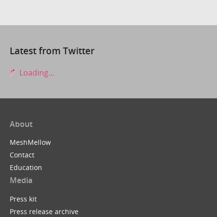
Latest from Twitter
Loading...
About
MeshMellow
Contact
Education
Media
Press kit
Press release archive