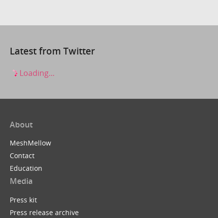
Latest from Twitter
Loading...
About
MeshMellow
Contact
Education
Media
Press kit
Press release archive