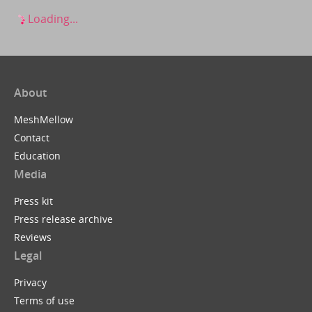
Loading...
About
MeshMellow
Contact
Education
Media
Press kit
Press release archive
Reviews
Legal
Privacy
Terms of use