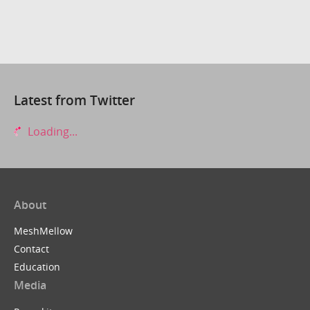
Latest from Twitter
Loading...
About
MeshMellow
Contact
Education
Media