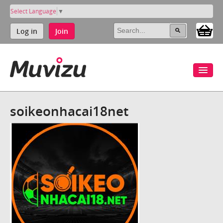
Select Language
▼
Log in
Join
soikeonhacai18net