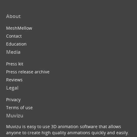
About
MeshMellow
Contact
Education
Media
Press kit
Press release archive
Reviews
Legal
Privacy
Terms of use
Muvizu
Muvizu is easy to use 3D animation software that allows
anyone to create high quality animations quickly and easily.