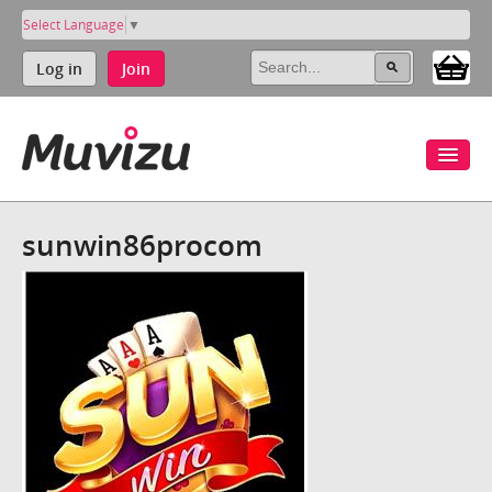
Select Language
▼
Log in
Join
sunwin86procom