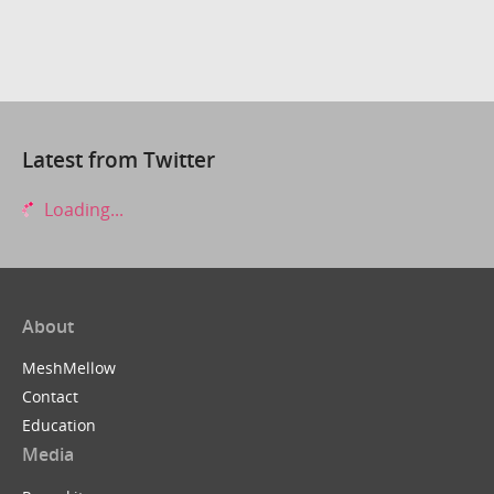
Latest from Twitter
Loading...
About
MeshMellow
Contact
Education
Media