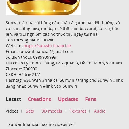
Sunwin là nhà cái hàng đầu châu á game bài đổi thưởng và
cá cược tổng hợp, nơi bạn có thể chơi baccarat, tài xỉu, tiến
lên, và trải nghiệm casino thực thụ ngay tại nhà.
Tên thương hiệu: Sunwin
Website:
https://sunwin.financial/
Email: sunwinfinancial@gmail.com
Số điện thoại: 0989909999
Địa chỉ: 8 Lý Chính Thắng, P4 - quận 3, Hồ Chí Minh, Vietnam
Zipcode: 700000
CSKH: Hỗ trợ 24/7
Hashtag: #Sunwin #nhà cái Sunwin #trang chủ Sunwin #link
đăng nhập Sunwin #link_vao_Sunwin
Latest
Creations
Updates
Fans
Videos
Sets
3D models
Textures
Audio
sunwinfinancial has no videos yet.