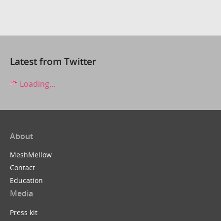
Latest from Twitter
Loading...
About
MeshMellow
Contact
Education
Media
Press kit