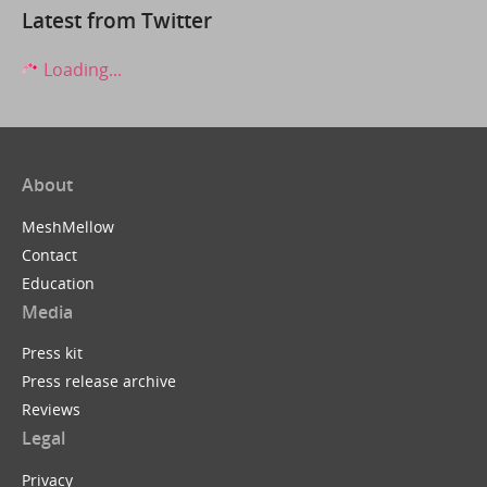
Latest from Twitter
Loading...
About
MeshMellow
Contact
Education
Media
Press kit
Press release archive
Reviews
Legal
Privacy