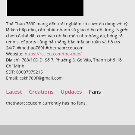
Thể Thao 789F mang đến trải nghiệm cá cược đa dạng với tỷ
lệ kèo hấp dẫn, cập nhật nhanh và giao diện dễ dùng. Người
chơi có thể đặt cược vào nhiều môn như bóng đá, bóng rổ,
tennis, eSports cùng hệ thống bảo mật an toàn và hỗ trợ
24/7. #thethao789f #thethaorcceucom
Website:
https://rcc.eu.com/the-thao/
Địa chỉ: 788/16D Đ. Số 7, Phường 3, Gò Vấp, Thành phố Hồ
Chí Minh
SĐT: 09097975215
Email: cskh789F@gmail.com
Latest
Creations
Updates
Fans
thethaorcceucom currently has no fans.