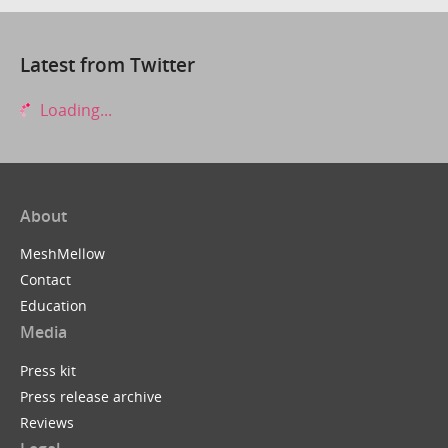
Latest from Twitter
Loading...
About
MeshMellow
Contact
Education
Media
Press kit
Press release archive
Reviews