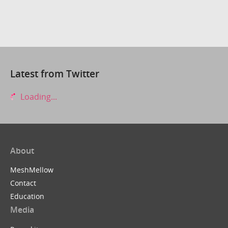
Latest from Twitter
Loading...
About
MeshMellow
Contact
Education
Media