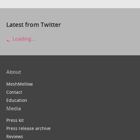
Latest from Twitter
Loading...
About
MeshMellow
Contact
Education
Media
Press kit
Press release archive
Reviews