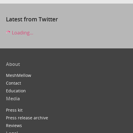
Latest from Twitter
Loading...
About
MeshMellow
Contact
Education
Media
Press kit
Press release archive
Reviews