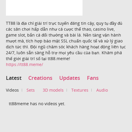
TT88 là địa chỉ giải trí trực tuyến đáng tin cậy, quy tụ đầy đủ
các sân chơi hấp dẫn như cá cược thể thao, casino live,
game slot, bắn cá đổi thưởng và bài lá. Nền tảng vận hành
mượt mà, tích hợp bảo mật SSL chuẩn quốc tế và xử lý giao
dịch tức thì. Đội ngũ chăm sóc khách hàng hoạt động liên tục
24/7, luôn sẵn sàng hỗ trợ mọi yêu cầu của bạn. Khám phá
thế giới giải trí số tại tt88.meme!
https://tt88.meme/
Latest
Creations
Updates
Fans
Videos
Sets
3D models
Textures
Audio
tt88meme has no videos yet.