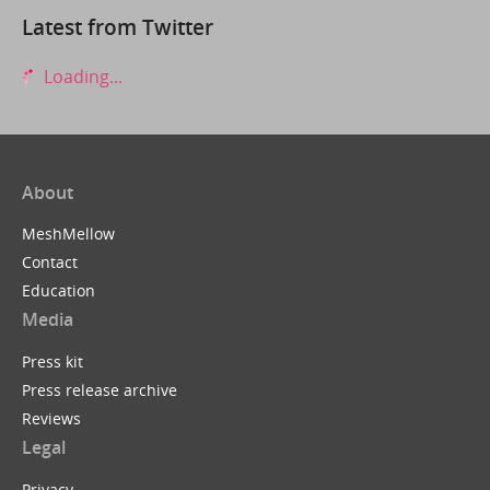
Latest from Twitter
Loading...
About
MeshMellow
Contact
Education
Media
Press kit
Press release archive
Reviews
Legal
Privacy