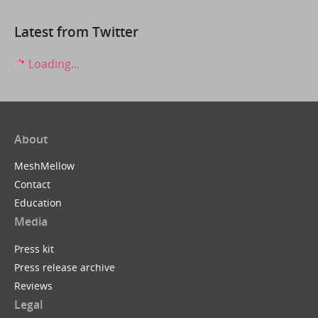
Latest from Twitter
Loading...
About
MeshMellow
Contact
Education
Media
Press kit
Press release archive
Reviews
Legal