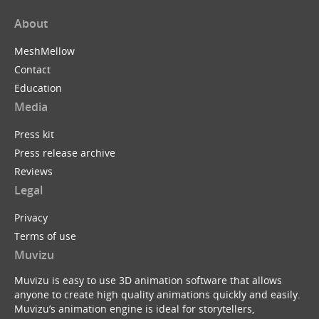
About
MeshMellow
Contact
Education
Media
Press kit
Press release archive
Reviews
Legal
Privacy
Terms of use
Muvizu
Muvizu is easy to use 3D animation software that allows
anyone to create high quality animations quickly and easily.
Muvizu’s animation engine is ideal for storytellers,