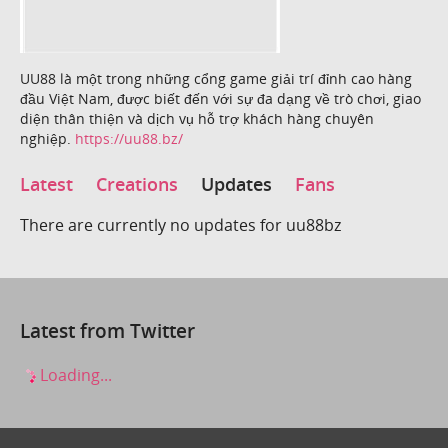
UU88 là một trong những cổng game giải trí đỉnh cao hàng
đầu Việt Nam, được biết đến với sự đa dạng về trò chơi, giao
diện thân thiện và dịch vụ hỗ trợ khách hàng chuyên
nghiệp.
https://uu88.bz/
Latest
Creations
Updates
Fans
There are currently no updates for uu88bz
Latest from Twitter
Loading...