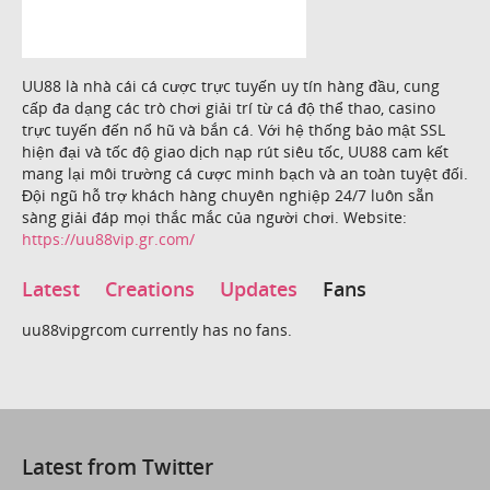
UU88 là nhà cái cá cược trực tuyến uy tín hàng đầu, cung
cấp đa dạng các trò chơi giải trí từ cá độ thể thao, casino
trực tuyến đến nổ hũ và bắn cá. Với hệ thống bảo mật SSL
hiện đại và tốc độ giao dịch nạp rút siêu tốc, UU88 cam kết
mang lại môi trường cá cược minh bạch và an toàn tuyệt đối.
Đội ngũ hỗ trợ khách hàng chuyên nghiệp 24/7 luôn sẵn
sàng giải đáp mọi thắc mắc của người chơi. Website:
https://uu88vip.gr.com/
Latest
Creations
Updates
Fans
uu88vipgrcom currently has no fans.
Latest from Twitter