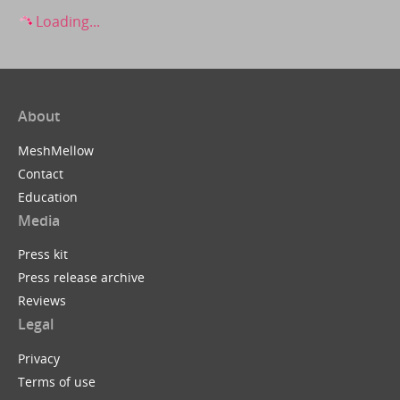
Loading...
About
MeshMellow
Contact
Education
Media
Press kit
Press release archive
Reviews
Legal
Privacy
Terms of use