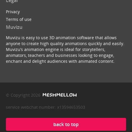
Legal
Privacy
Terms of use
Muvizu
Muvizu is easy to use 3D animation software that allows
anyone to create high quality animations quickly and easily.
Muvizu’s animation engine is ideal for storytellers,
animators, teachers and businesses looking to engage,
enchant and delight audiences with animated content.
© Copyright 2026
service webchat number: x13594653503
back to top