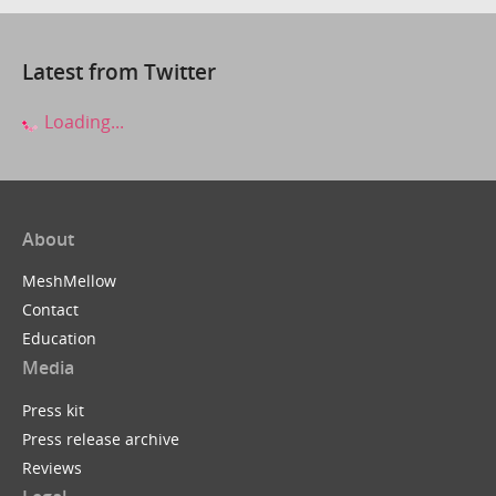
Latest from Twitter
Loading...
About
MeshMellow
Contact
Education
Media
Press kit
Press release archive
Reviews