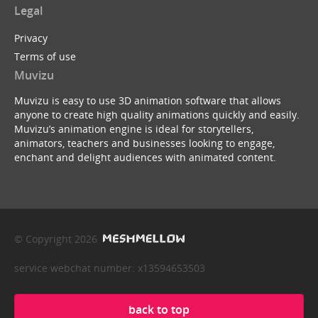
Legal
Privacy
Terms of use
Muvizu
Muvizu is easy to use 3D animation software that allows
anyone to create high quality animations quickly and easily.
Muvizu’s animation engine is ideal for storytellers,
animators, teachers and businesses looking to engage,
enchant and delight audiences with animated content.
© Copyright 2026
service webchat number: x13594653503
back to top