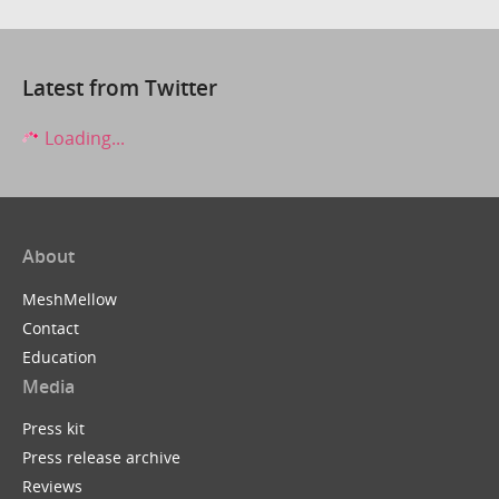
Latest from Twitter
Loading...
About
MeshMellow
Contact
Education
Media
Press kit
Press release archive
Reviews