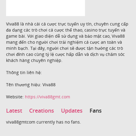
Viva88 là nhà cái cá cược trực tuyến uy tín, chuyên cung cấp
đa dạng các trò chơi cá cược thể thao, casino trực tuyến và
game bài. Với giao diện dễ sử dụng và bảo mật cao, Viva88
mang đến cho người chơi trải nghiệm cá cược an toàn và
minh bạch. Tại đây, người chơi sẽ được tận hưởng các trò
chơi đỉnh cao cùng tỷ lệ cược hấp dẫn và dịch vụ chăm sóc
khách hàng chuyên nghiệp.
Thông tin liên hệ:
Tên thương hiệu: Viva88
Website:
https://viva88gmt.com
Latest
Creations
Updates
Fans
viva88gmtcom currently has no fans.