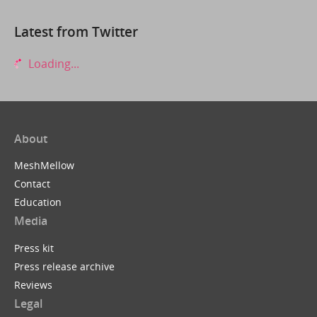
Latest from Twitter
Loading...
About
MeshMellow
Contact
Education
Media
Press kit
Press release archive
Reviews
Legal